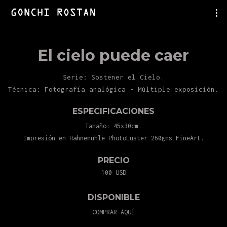
El cielo puede caer
Serie: Sostener el Cielo.
Técnica: Fotografía analógica - Múltiple exposición.
ESPECIFICACIONES
Tamaño: 45x30cm.
Impresión en Hahnemuhle PhotoLuster 260gms FineArt.
PRECIO
100 USD
DISPONIBLE
COMPRAR AQUÍ