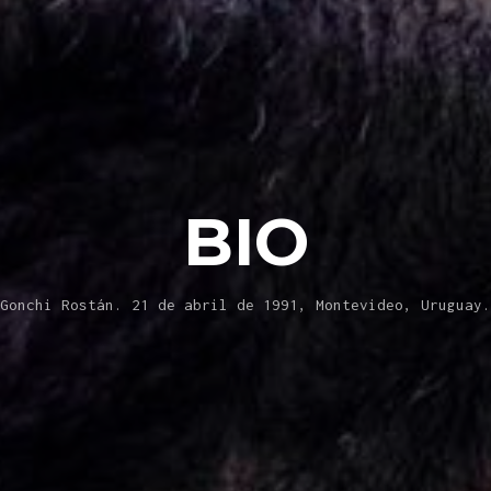
BIO
Gonchi Rostán. 21 de abril de 1991, Montevideo, Uruguay.