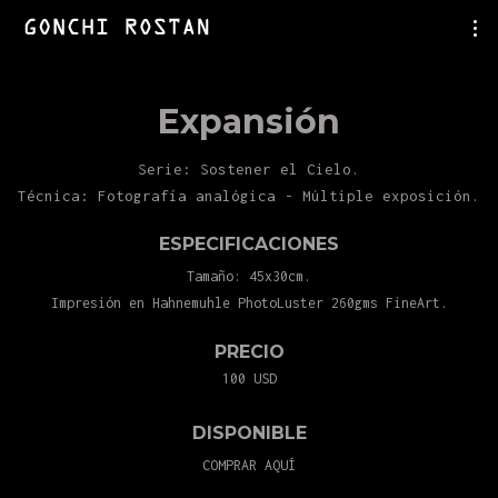
Expansión
Serie: Sostener el Cielo.
Técnica: Fotografía analógica - Múltiple exposición.
ESPECIFICACIONES
Tamaño: 45x30cm.
Impresión en Hahnemuhle PhotoLuster 260gms FineArt.
PRECIO
100 USD
DISPONIBLE
COMPRAR AQUÍ