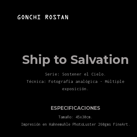
Ship to Salvation
Serie: Sostener el Cielo.
Técnica: Fotografía analógica - Múltiple
exposición.
ESPECIFICACIONES
Tamaño: 45x30cm.
Impresión en Hahnemuhle PhotoLuster 260gms FineArt.