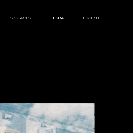
CONTACTO
TIENDA
ENGLISH