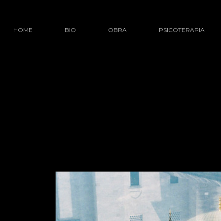
HOME
BIO
OBRA
PSICOTERAPIA