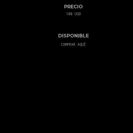
PRECIO
100 USD
DISPONIBLE
COMPRAR AQUÍ