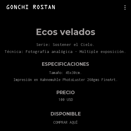
Ecos velados
Serie: Sostener el Cielo.
Técnica: Fotografía analógica - Múltiple exposición.
ESPECIFICACIONES
Tamaño: 45x30cm.
Impresión en Hahnemuhle PhotoLuster 260gms FineArt.
PRECIO
100 USD
DISPONIBLE
COMPRAR AQUÍ